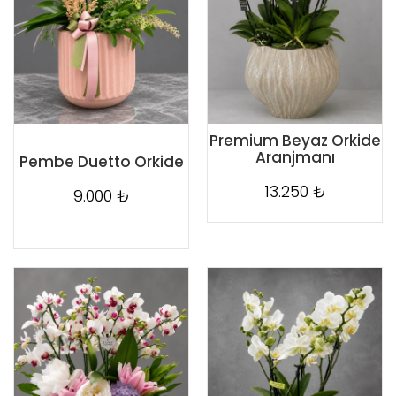
Premium Beyaz Orkide
Aranjmanı
Pembe Duetto Orkide
13.250 ₺
9.000 ₺