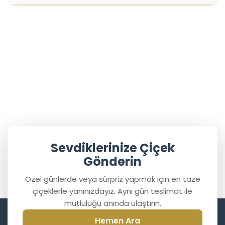
Sevdiklerinize Çiçek
Gönderin
Özel günlerde veya sürpriz yapmak için en taze
çiçeklerle yanınızdayız. Aynı gün teslimat ile
mutluluğu anında ulaştırın.
Hemen Ara