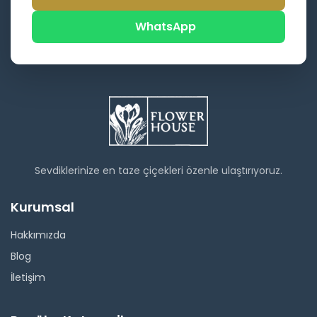
WhatsApp
Sevdiklerinize en taze çiçekleri özenle ulaştırıyoruz.
Kurumsal
Hakkımızda
Blog
İletişim