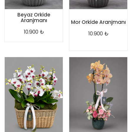
Beyaz Orkide
Aranjmanı
Mor Orkide Aranjmanı
10.900 ₺
10.900 ₺