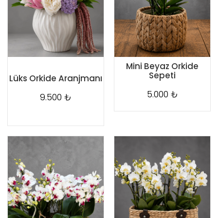
Mini Beyaz Orkide
Sepeti
Lüks Orkide Aranjmanı
5.000 ₺
9.500 ₺