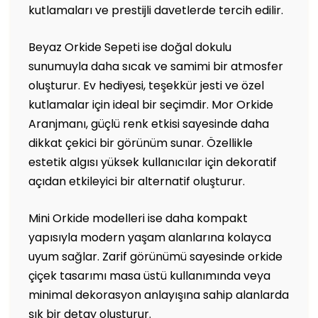
kutlamaları ve prestijli davetlerde tercih edilir.
Beyaz Orkide Sepeti ise doğal dokulu
sunumuyla daha sıcak ve samimi bir atmosfer
oluşturur. Ev hediyesi, teşekkür jesti ve özel
kutlamalar için ideal bir seçimdir. Mor Orkide
Aranjmanı, güçlü renk etkisi sayesinde daha
dikkat çekici bir görünüm sunar. Özellikle
estetik algısı yüksek kullanıcılar için dekoratif
açıdan etkileyici bir alternatif oluşturur.
Mini Orkide modelleri ise daha kompakt
yapısıyla modern yaşam alanlarına kolayca
uyum sağlar. Zarif görünümü sayesinde orkide
çiçek tasarımı masa üstü kullanımında veya
minimal dekorasyon anlayışına sahip alanlarda
şık bir detay oluşturur.