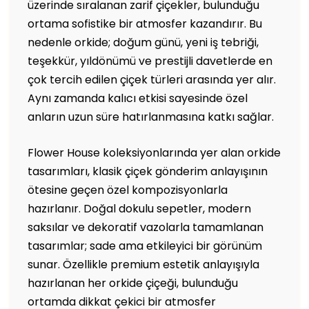
üzerinde sıralanan zarif çiçekler, bulunduğu
ortama sofistike bir atmosfer kazandırır. Bu
nedenle orkide; doğum günü, yeni iş tebriği,
teşekkür, yıldönümü ve prestijli davetlerde en
çok tercih edilen çiçek türleri arasında yer alır.
Aynı zamanda kalıcı etkisi sayesinde özel
anların uzun süre hatırlanmasına katkı sağlar.
Flower House koleksiyonlarında yer alan orkide
tasarımları, klasik çiçek gönderim anlayışının
ötesine geçen özel kompozisyonlarla
hazırlanır. Doğal dokulu sepetler, modern
saksılar ve dekoratif vazolarla tamamlanan
tasarımlar; sade ama etkileyici bir görünüm
sunar. Özellikle premium estetik anlayışıyla
hazırlanan her orkide çiçeği, bulunduğu
ortamda dikkat çekici bir atmosfer