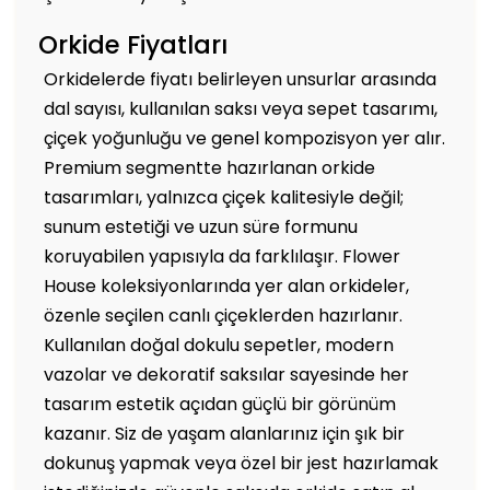
Orkide Fiyatları
Orkidelerde fiyatı belirleyen unsurlar arasında
dal sayısı, kullanılan saksı veya sepet tasarımı,
çiçek yoğunluğu ve genel kompozisyon yer alır.
Premium segmentte hazırlanan orkide
tasarımları, yalnızca çiçek kalitesiyle değil;
sunum estetiği ve uzun süre formunu
koruyabilen yapısıyla da farklılaşır. Flower
House koleksiyonlarında yer alan orkideler,
özenle seçilen canlı çiçeklerden hazırlanır.
Kullanılan doğal dokulu sepetler, modern
vazolar ve dekoratif saksılar sayesinde her
tasarım estetik açıdan güçlü bir görünüm
kazanır. Siz de yaşam alanlarınız için şık bir
dokunuş yapmak veya özel bir jest hazırlamak