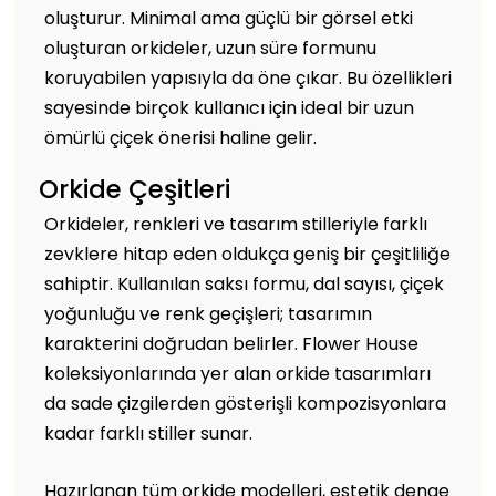
oluşturur. Minimal ama güçlü bir görsel etki
oluşturan orkideler, uzun süre formunu
koruyabilen yapısıyla da öne çıkar. Bu özellikleri
sayesinde birçok kullanıcı için ideal bir uzun
ömürlü çiçek önerisi haline gelir.
Orkide Çeşitleri
Orkideler, renkleri ve tasarım stilleriyle farklı
zevklere hitap eden oldukça geniş bir çeşitliliğe
sahiptir. Kullanılan saksı formu, dal sayısı, çiçek
yoğunluğu ve renk geçişleri; tasarımın
karakterini doğrudan belirler. Flower House
koleksiyonlarında yer alan orkide tasarımları
da sade çizgilerden gösterişli kompozisyonlara
kadar farklı stiller sunar.
Hazırlanan tüm orkide modelleri, estetik denge