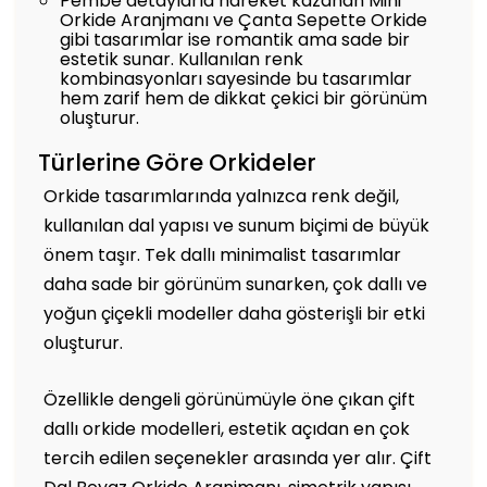
Pembe detaylarla hareket kazanan Mini
Orkide Aranjmanı ve Çanta Sepette Orkide
gibi tasarımlar ise romantik ama sade bir
estetik sunar. Kullanılan renk
kombinasyonları sayesinde bu tasarımlar
hem zarif hem de dikkat çekici bir görünüm
oluşturur.
Türlerine Göre Orkideler
Orkide tasarımlarında yalnızca renk değil,
kullanılan dal yapısı ve sunum biçimi de büyük
önem taşır. Tek dallı minimalist tasarımlar
daha sade bir görünüm sunarken, çok dallı ve
yoğun çiçekli modeller daha gösterişli bir etki
oluşturur.
Özellikle dengeli görünümüyle öne çıkan çift
dallı orkide modelleri, estetik açıdan en çok
tercih edilen seçenekler arasında yer alır. Çift