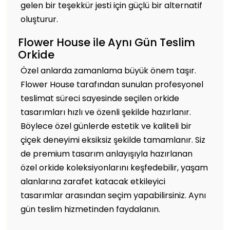
gelen bir teşekkür jesti için güçlü bir alternatif
oluşturur.
Flower House ile Aynı Gün Teslim
Orkide
Özel anlarda zamanlama büyük önem taşır.
Flower House tarafından sunulan profesyonel
teslimat süreci sayesinde seçilen orkide
tasarımları hızlı ve özenli şekilde hazırlanır.
Böylece özel günlerde estetik ve kaliteli bir
çiçek deneyimi eksiksiz şekilde tamamlanır. Siz
de premium tasarım anlayışıyla hazırlanan
özel orkide koleksiyonlarını keşfedebilir, yaşam
alanlarına zarafet katacak etkileyici
tasarımlar arasından seçim yapabilirsiniz. Aynı
gün teslim hizmetinden faydalanın.