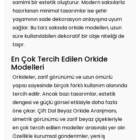
samimi bir estetik oluşturur. Modern saksılarla
hazırlanan minimal tasarımlar ise şehir
yaşamının sade dekorasyon anlayışına uyum
sağlar. Bu tarz saksıda orkide modelleri, uzun
süre kullanılabilen dekoratif bir obje niteliği de
taşır.
En Çok Tercih Edilen Orkide
Modelleri
Orkideler, zarif görünümü ve uzun ömürlü
yapısı sayesinde birçok farklı kullanım alanında
tercih edilir. Ancak bazı tasarımlar, estetik
dengesi ve güçlü görsel etkisiyle daha fazla
öne çıkar. Çift Dal Beyaz Orkide Aranjmanı,
simetrik görünümü ve zarif beyaz çiçekleriyle
en çok tercih edilen modeller arasında yer alır.
Özellikle kurumsal gönderimler, yeni iş