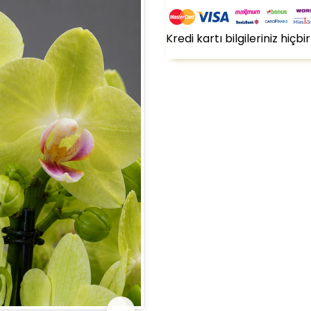
Kredi kartı bilgileriniz hiç