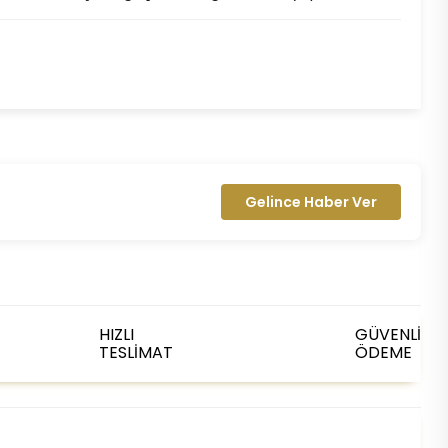
Gelince Haber Ver
HIZLI
GÜVENLİ
TESLİMAT
ÖDEME