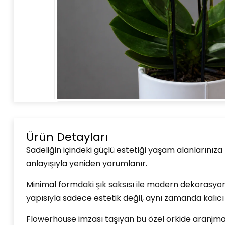
Ürün Detayları
Sadeliğin içindeki güçlü estetiği yaşam alanlarınıza 
anlayışıyla yeniden yorumlanır.
Minimal formdaki şık saksısı ile modern dekorasyon
yapısıyla sadece estetik değil, aynı zamanda kalıcı
Flowerhouse imzası taşıyan bu özel orkide aranjmanı,