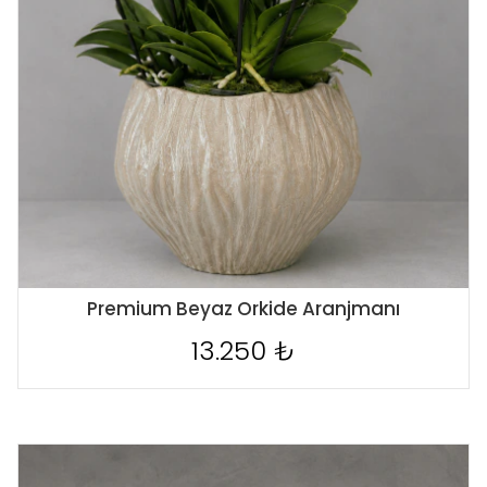
Premium Beyaz Orkide Aranjmanı
13.250 ₺