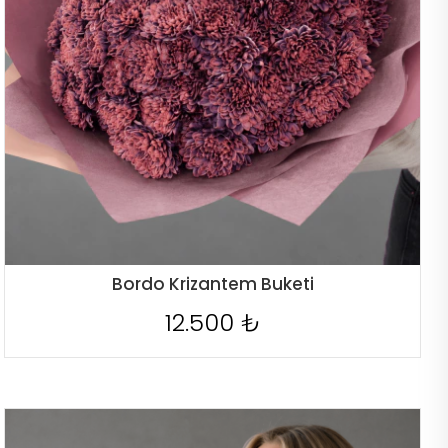
Bordo Krizantem Buketi
12.500 ₺