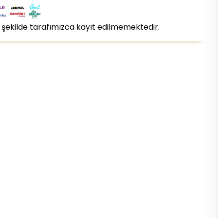
bir şekilde tarafımızca kayıt edilmemektedir.