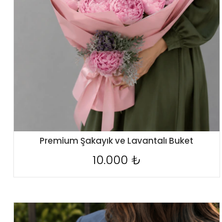
Premium Şakayık ve Lavantalı Buket
10.000 ₺