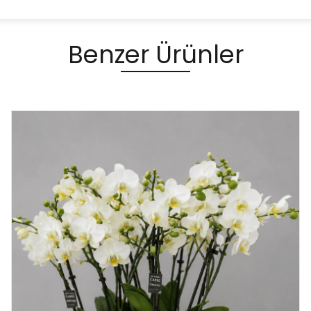
Benzer Ürünler