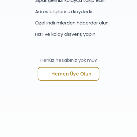
Siparişlerinizi kolayca takip edin
Adres bilgilerinizi kaydedin
Özel indirimlerden haberdar olun
Hızlı ve kolay alışveriş yapın
Henüz hesabınız yok mu?
Hemen Üye Olun