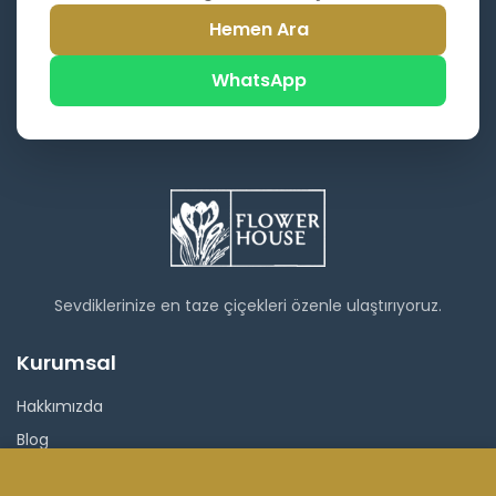
Hemen Ara
WhatsApp
Sevdiklerinize en taze çiçekleri özenle ulaştırıyoruz.
Kurumsal
Hakkımızda
Blog
İletişim