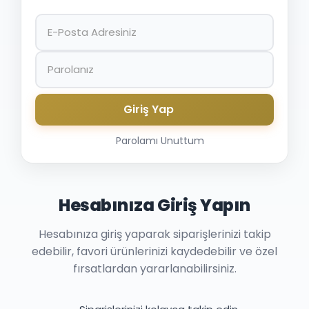
Giriş Yap
Parolamı Unuttum
Hesabınıza Giriş Yapın
Hesabınıza giriş yaparak siparişlerinizi takip
edebilir, favori ürünlerinizi kaydedebilir ve özel
fırsatlardan yararlanabilirsiniz.