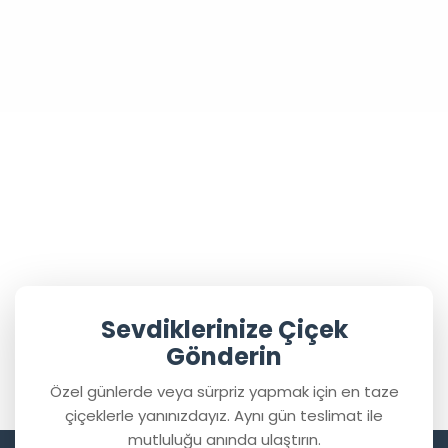
Sevdiklerinize Çiçek
Gönderin
Özel günlerde veya sürpriz yapmak için en taze
çiçeklerle yanınızdayız. Aynı gün teslimat ile
mutluluğu anında ulaştırın.