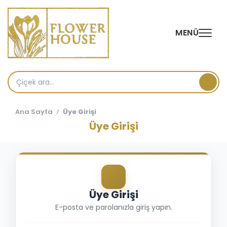
MENÜ
Ana Sayfa
Üye Girişi
Üye Girişi
Üye Girişi
E-posta ve parolanızla giriş yapın.