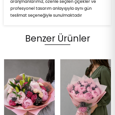
aranjmanlarımız, özenle seçilen çiçekler ve
profesyonel tasarım anlayışıyla aynı gün
teslimat seçeneğiyle sunulmaktadır
Benzer Ürünler