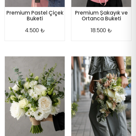
Premium Pastel Çiçek
Premium Şakayık ve
Buketi
Ortanca Buketi
4.500 ₺
18.500 ₺