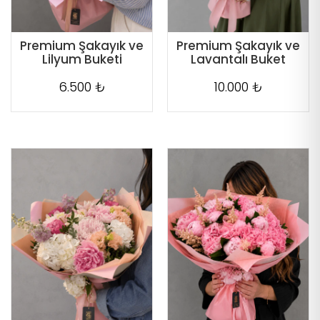
Premium Şakayık ve
Premium Şakayık ve
Lilyum Buketi
Lavantalı Buket
6.500 ₺
10.000 ₺