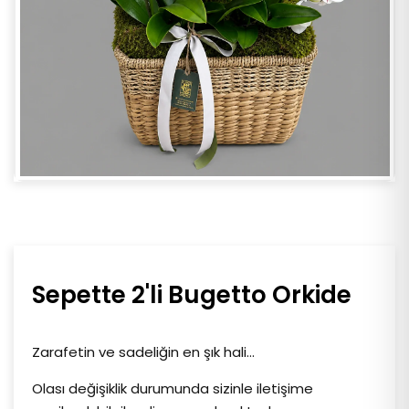
Sepette 2'li Bugetto Orkide
Zarafetin ve sadeliğin en şık hali…
Olası değişiklik durumunda sizinle iletişime