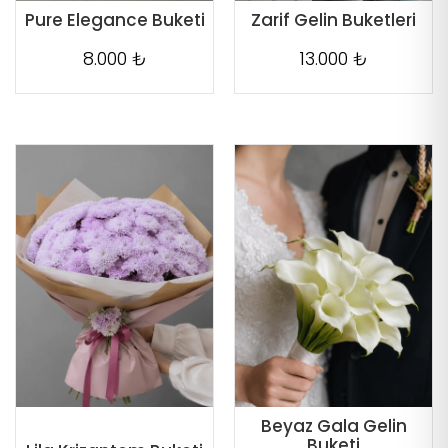
Pure Elegance Buketi
Zarif Gelin Buketleri
8.000 ₺
13.000 ₺
Beyaz Gala Gelin
Buketi