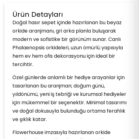
Ürün Detayları
Doğal hasır sepet içinde hazırlanan bu beyaz
orkide aranjmanı, gri arka planla buluşarak
modern ve sofistike bir görünüm sunar. Canlı
Phalaenopsis orkideleri, uzun ömürlü yapısıyla
hem ev hem ofis dekorasyonu için ideal bir
tercihtir.
Özel günlerde anlamlı bir hediye arayanlar için
tasarlanan bu aranjman; doğum günü,
yıldönümü, yeni iş tebriği ve kurumsal hediyeler
için mükemmel bir seçenektir. Minimal tasarımı
ve doğal dokusuyla bulunduğu ortama ferahlık
ve şıklık katar.
Flowerhouse imzasıyla hazırlanan orkide