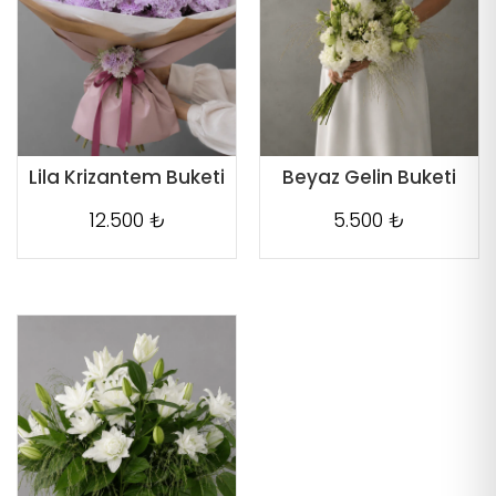
Lila Krizantem Buketi
Beyaz Gelin Buketi
12.500 ₺
5.500 ₺