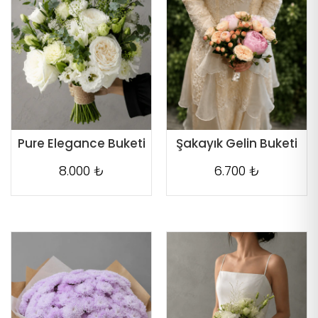
Pure Elegance Buketi
Şakayık Gelin Buketi
8.000 ₺
6.700 ₺