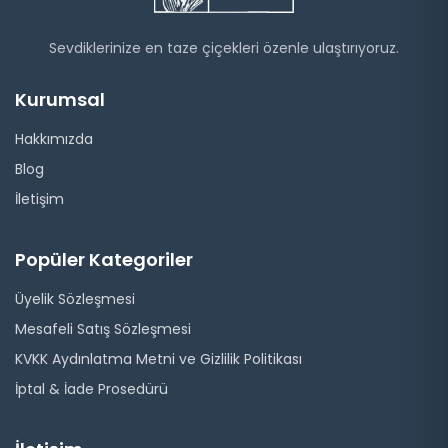
Sevdiklerinize en taze çiçekleri özenle ulaştırıyoruz.
Kurumsal
Hakkımızda
Blog
İletişim
Popüler Kategoriler
Üyelik Sözleşmesi
Mesafeli Satış Sözleşmesi
KVKK Aydınlatma Metni ve Gizlilik Politikası
İptal & İade Prosedürü