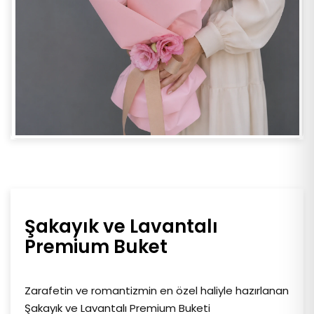
Şakayık ve Lavantalı
Premium Buket
Zarafetin ve romantizmin en özel haliyle hazırlanan
Şakayık ve Lavantalı Premium Buketi