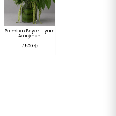
Premium Beyaz Lilyum
Aranjmanı
7.500 ₺