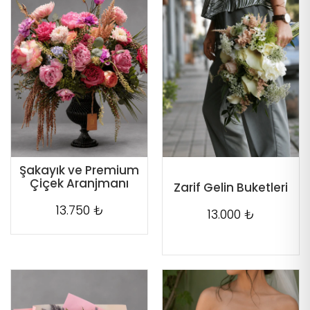
Şakayık ve Premium
Çiçek Aranjmanı
Zarif Gelin Buketleri
13.750 ₺
13.000 ₺