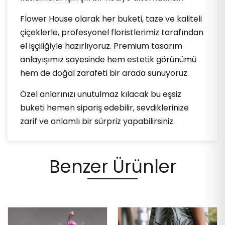
Flower House olarak her buketi, taze ve kaliteli
çiçeklerle, profesyonel floristlerimiz tarafından
el işçiliğiyle hazırlıyoruz. Premium tasarım
anlayışımız sayesinde hem estetik görünümü
hem de doğal zarafeti bir arada sunuyoruz.
Özel anlarınızı unutulmaz kılacak bu eşsiz
buketi hemen sipariş edebilir, sevdiklerinize
zarif ve anlamlı bir sürpriz yapabilirsiniz.
Benzer Ürünler