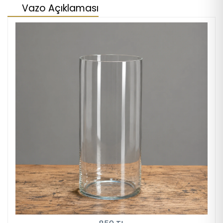
Vazo Açıklaması