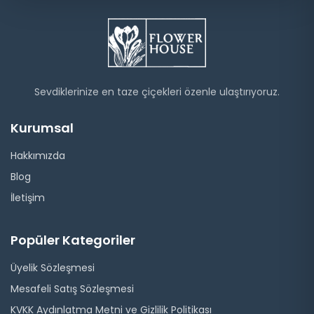
Sevdiklerinize en taze çiçekleri özenle ulaştırıyoruz.
Kurumsal
Hakkımızda
Blog
İletişim
Popüler Kategoriler
Üyelik Sözleşmesi
Mesafeli Satış Sözleşmesi
KVKK Aydınlatma Metni ve Gizlilik Politikası