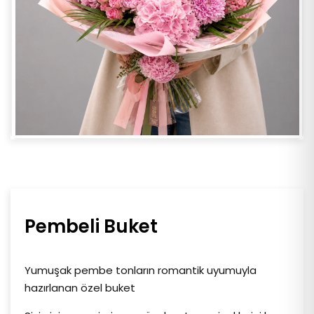
Pembeli Buket
Yumuşak pembe tonların romantik uyumuyla
hazırlanan özel buket