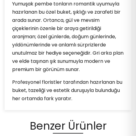
Yumuşak pembe tonların romantik uyumuyla
hazırlanan bu özel buket, şıklığı ve zarafeti bir
arada sunar. Ortanca, gül ve mevsim
çiçeklerinin özenle bir araya getirildiği
aranjman; özel günlerde, doğum günlerinde,
yıldönümlerinde ve anlamlı sürprizlerde
unutulmaz bir hediye seçeneğidir. Gri arka plan
ve elde taşınan şık sunumuyla modern ve
premium bir görünüm sunar.
Profesyonel floristler tarafından hazırlanan bu
buket, tazeliği ve estetik duruşuyla bulunduğu
her ortamda fark yaratır.
Benzer Ürünler