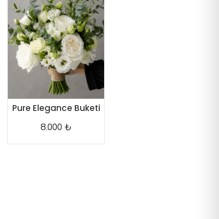
Pure Elegance Buketi
8.000 ₺