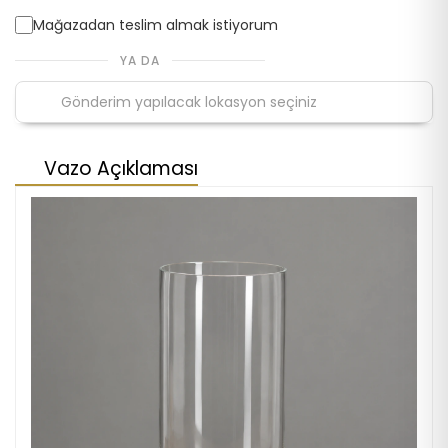
Mağazadan teslim almak istiyorum
YA DA
Vazo Açıklaması