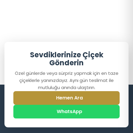
Sevdiklerinize Çiçek
Gönderin
Özel günlerde veya sürpriz yapmak için en taze
çiçeklerle yanınızdayız. Aynı gün teslimat ile
mutluluğu anında ulaştırın.
Hemen Ara
WhatsApp