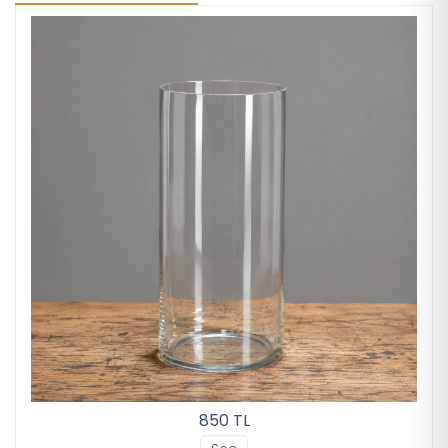
850 TL