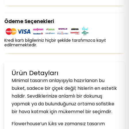
Ödeme Seçenekleri
Kredi kartı bilgileriniz hiçbir şekilde tarafımızca kayıt
edilmemektedir.
Ürün Detayları
Minimal tasarım anlayışıyla hazırlanan bu
buket, sadece bir çiçek değil; hislerin en estetik
halidir. Sevdiklerinize anlamlı bir dokunuş
yapmak ya da bulunduğunuz ortama sofistike
bir hava katmak için mükemmel bir seçimdir.
Flowerhouse’un lüks ve zamansız tasarım