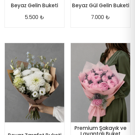
Beyaz Gelin Buketi
Beyaz Gül Gelin Buketi
5.500 ₺
7.000 ₺
Premium Şakayık ve
Lavantalı Buket