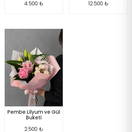
4.500 ₺
12.500 ₺
Pembe Lilyum ve Gül
Buketi
2.500 ₺