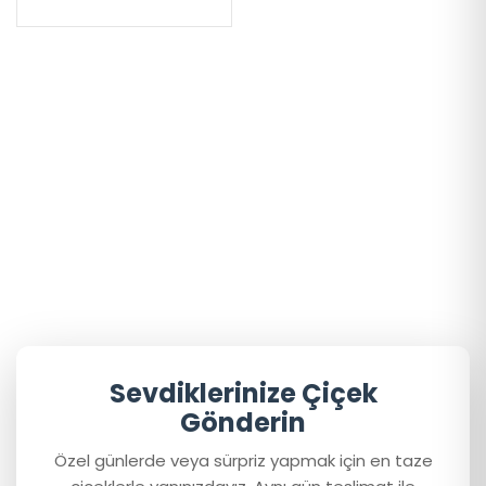
Sevdiklerinize Çiçek
Gönderin
Özel günlerde veya sürpriz yapmak için en taze