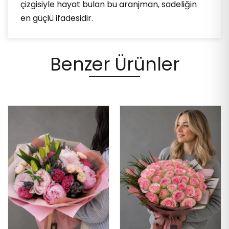
çizgisiyle hayat bulan bu aranjman, sadeliğin
en güçlü ifadesidir.
Benzer Ürünler