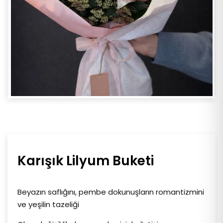
Karışık Lilyum Buketi
Beyazın saflığını, pembe dokunuşların romantizmini
ve yeşilin tazeliği