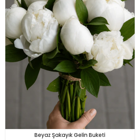
Beyaz Şakayık Gelin Buketi