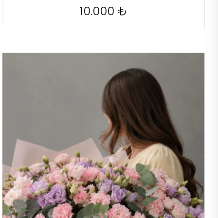
10.000 ₺