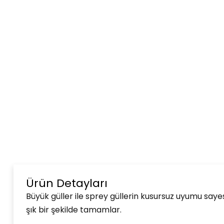
Ürün Detayları
Büyük güller ile sprey güllerin kusursuz uyumu say
şık bir şekilde tamamlar.