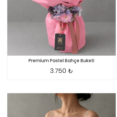
Premium Pastel Bahçe Buketi
3.750 ₺