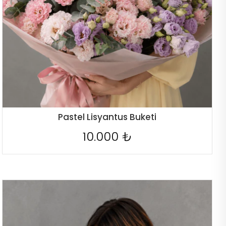
Pastel Lisyantus Buketi
10.000 ₺