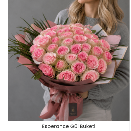
Esperance Gül Buketi