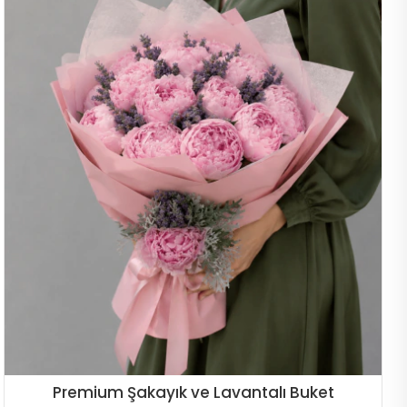
Premium Şakayık ve Lavantalı Buket